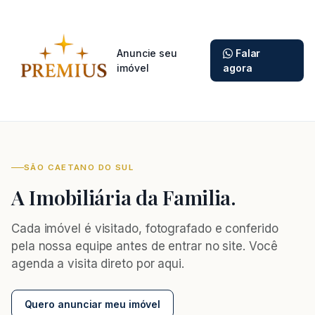
Anuncie seu
Falar
imóvel
agora
SÃO CAETANO DO SUL
A Imobiliária da Familia.
Cada imóvel é visitado, fotografado e conferido
pela nossa equipe antes de entrar no site. Você
agenda a visita direto por aqui.
Quero anunciar meu imóvel