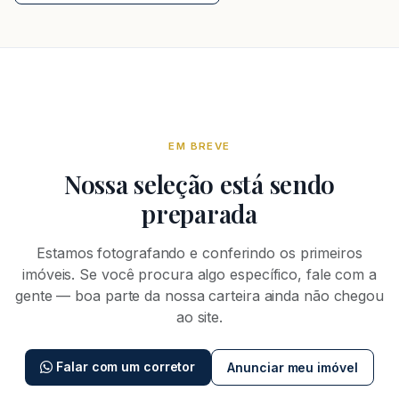
EM BREVE
Nossa seleção está sendo
preparada
Estamos fotografando e conferindo os primeiros
imóveis. Se você procura algo específico, fale com a
gente — boa parte da nossa carteira ainda não chegou
ao site.
Falar com um corretor
Anunciar meu imóvel