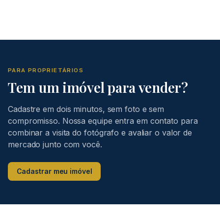
PARA PROPRIETÁRIOS
Tem um imóvel para vender?
Cadastre em dois minutos, sem foto e sem
compromisso. Nossa equipe entra em contato para
combinar a visita do fotógrafo e avaliar o valor de
mercado junto com você.
Cadastrar meu imóvel